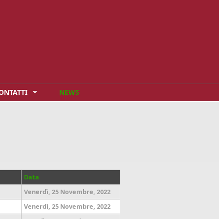
ONTATTI
NEWS
Data
Venerdì, 25 Novembre, 2022
Venerdì, 25 Novembre, 2022