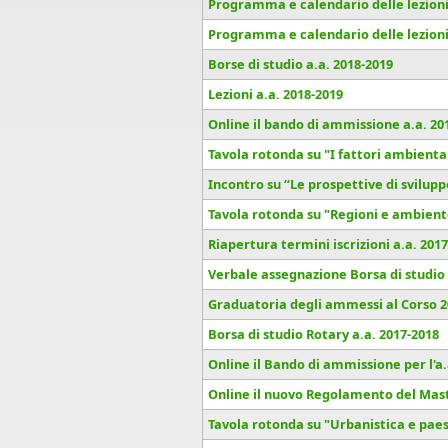
Programma e calendario delle lezioni 
Programma e calendario delle lezioni 
Borse di studio a.a. 2018-2019
Lezioni a.a. 2018-2019
Online il bando di ammissione a.a. 20
Tavola rotonda su "I fattori ambient
Incontro su “Le prospettive di svilupp
Tavola rotonda su "Regioni e ambient
Riapertura termini iscrizioni a.a. 201
Verbale assegnazione Borsa di studio 
Graduatoria degli ammessi al Corso 2
Borsa di studio Rotary a.a. 2017-2018
Online il Bando di ammissione per l'a.
Online il nuovo Regolamento del Mas
Tavola rotonda su "Urbanistica e pae