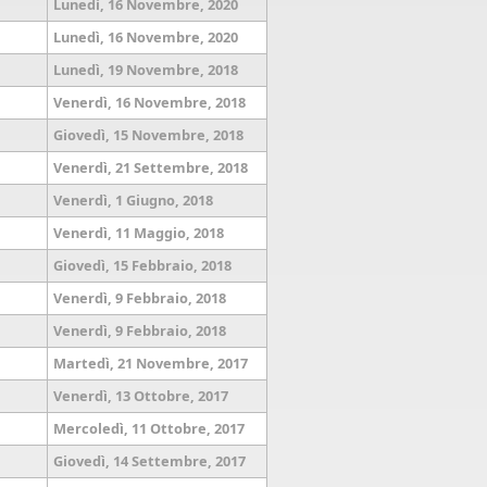
Lunedì, 16 Novembre, 2020
Lunedì, 16 Novembre, 2020
Lunedì, 19 Novembre, 2018
Venerdì, 16 Novembre, 2018
Giovedì, 15 Novembre, 2018
Venerdì, 21 Settembre, 2018
Venerdì, 1 Giugno, 2018
Venerdì, 11 Maggio, 2018
Giovedì, 15 Febbraio, 2018
Venerdì, 9 Febbraio, 2018
Venerdì, 9 Febbraio, 2018
Martedì, 21 Novembre, 2017
Venerdì, 13 Ottobre, 2017
Mercoledì, 11 Ottobre, 2017
Giovedì, 14 Settembre, 2017