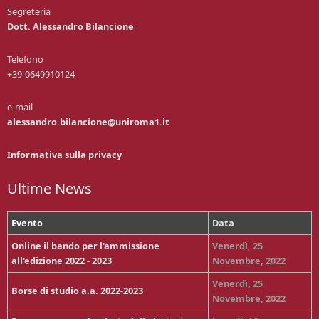
Segreteria
Dott. Alessandro Bilancione
Telefono
+39-0649910124
e-mail
alessandro.bilancione@uniroma1.it
Informativa sulla privacy
Ultime News
Evento
Data
Online il bando per l'ammissione
Venerdì, 25
all'edizione 2022 - 2023
Novembre, 2022
Venerdì, 25
Borse di studio a.a. 2022-2023
Novembre, 2022