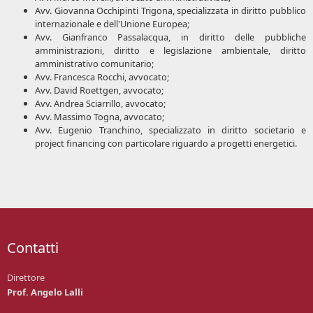
Avv. Giovanna Occhipinti Trigona, specializzata in diritto pubblico
internazionale e dell'Unione Europea;
Avv. Gianfranco Passalacqua, in diritto delle pubbliche
amministrazioni, diritto e legislazione ambientale, diritto
amministrativo comunitario;
Avv. Francesca Rocchi, avvocato;
Avv. David Roettgen, avvocato;
Avv. Andrea Sciarrillo, avvocato;
Avv. Massimo Togna, avvocato;
Avv. Eugenio Tranchino, specializzato in diritto societario e
project financing con particolare riguardo a progetti energetici.
Contatti
Direttore
Prof. Angelo Lalli