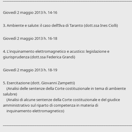
Giovedì 2 maggio 2013 h. 14-16
3. Ambiente e salute: il caso dell’Ilva di Taranto (dott.ssa Ines Ciolli)
Giovedì 2 maggio 2013 h. 16-18
4. L'inquinamento elettromagnetico e acustico: legislazione e
giurisprudenza (dott.ssa Federica Grandi)
Giovedì 2 maggio 2013 h. 18-19
5. Esercitazione (dott. Giovanni Zampetti)
(Analisi delle sentenze della Corte costituzionale in tema di ambiente
salubre)
(Analisi di alcune sentenze della Corte costituzionale e del giudice
amministrativo sul riparto di competenza in materia di
inquinamento elettromagnetico)
_________________________________________________________________________