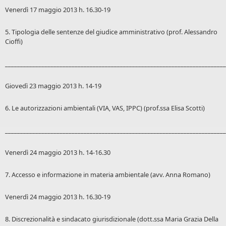
Venerdì 17 maggio 2013 h. 16.30-19
5. Tipologia delle sentenze del giudice amministrativo (prof. Alessandro
Cioffi)
_________________________________________________________________________
Giovedì 23 maggio 2013 h. 14-19
6. Le autorizzazioni ambientali (VIA, VAS, IPPC) (prof.ssa Elisa Scotti)
_________________________________________________________________________
Venerdì 24 maggio 2013 h. 14-16.30
7. Accesso e informazione in materia ambientale (avv. Anna Romano)
Venerdì 24 maggio 2013 h. 16.30-19
8. Discrezionalità e sindacato giurisdizionale (dott.ssa Maria Grazia Della