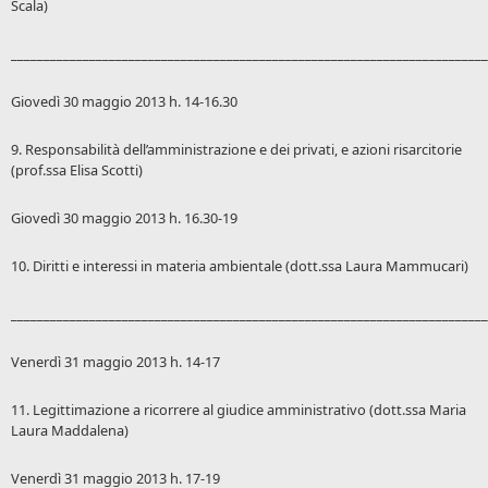
Scala)
_________________________________________________________________________
Giovedì 30 maggio 2013 h. 14-16.30
9. Responsabilità dell’amministrazione e dei privati, e azioni risarcitorie
(prof.ssa Elisa Scotti)
Giovedì 30 maggio 2013 h. 16.30-19
10. Diritti e interessi in materia ambientale (dott.ssa Laura Mammucari)
_________________________________________________________________________
Venerdì 31 maggio 2013 h. 14-17
11. Legittimazione a ricorrere al giudice amministrativo (dott.ssa Maria
Laura Maddalena)
Venerdì 31 maggio 2013 h. 17-19