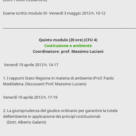
Esame scritto modulo IV- Venerdì 3 maggio 2013 h. 10-12
_________________________________________________________________________
Quinto modulo (20 ore) (CFU 4)
Costituzione e ambiente
Coordinatore: prof. Massimo Luciani
Venerdì 19 aprile 2013 h. 14-17
1. I rapporti Stato Regione in materia di ambiente (Prof. Paolo
Maddalena. Discussant Prof. Massimo Luciani)
Venerdì 19 aprile 2013 h. 17-19
2. La giurisprudenza del giudice ordinario per garantire la tutela
dell’ambiente in applicazione dei principî costituzionali
(Dott. Alberto Galanti)
_________________________________________________________________________