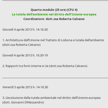
Quarto modulo (25 ore) (CFU 4)
La tutela dell’ambiente nel diritto dell'Unione europea
Coordinatore: dott.ssa Roberta Calvano
Giovedì 4 aprile 2013 h. 14-16.30
1. Architettura dell’Unione nel Trattato di Lisbona e tutela dell'ambiente
(dott.ssa Roberta Calvano)
Giovedì 4 aprile 2013 h. 16.30-19
2. Rapporti tra fonti interne e Ue (dott.ssa Roberta Calvano)
_________________________________________________________________________
Venerdì 5 aprile 2013 h. 14-16.30
3. L’evoluzione della tutela ambientale nel diritto dell’Unione europea
(dott. Giovanni D’Alessandro)