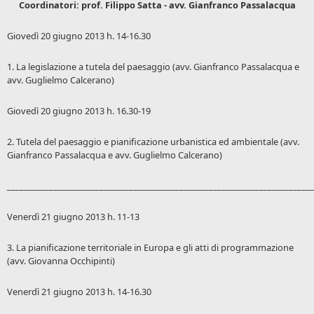
Coordinatori: prof. Filippo Satta - avv. Gianfranco Passalacqua
Giovedì 20 giugno 2013 h. 14-16.30
1. La legislazione a tutela del paesaggio (avv. Gianfranco Passalacqua e
avv. Guglielmo Calcerano)
Giovedì 20 giugno 2013 h. 16.30-19
2. Tutela del paesaggio e pianificazione urbanistica ed ambientale (avv.
Gianfranco Passalacqua e avv. Guglielmo Calcerano)
_________________________________________________________________________
Venerdì 21 giugno 2013 h. 11-13
3. La pianificazione territoriale in Europa e gli atti di programmazione
(avv. Giovanna Occhipinti)
Venerdì 21 giugno 2013 h. 14-16.30