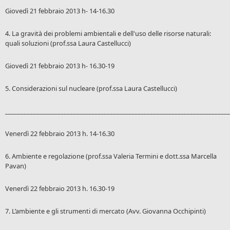
Giovedì 21 febbraio 2013 h- 14-16.30
4. La gravità dei problemi ambientali e dell'uso delle risorse naturali:
quali soluzioni (prof.ssa Laura Castellucci)
Giovedì 21 febbraio 2013 h- 16.30-19
5. Considerazioni sul nucleare (prof.ssa Laura Castellucci)
_________________________________________________________________________
Venerdì 22 febbraio 2013 h. 14-16.30
6. Ambiente e regolazione (prof.ssa Valeria Termini e dott.ssa Marcella
Pavan)
Venerdì 22 febbraio 2013 h. 16.30-19
7. L’ambiente e gli strumenti di mercato (Avv. Giovanna Occhipinti)