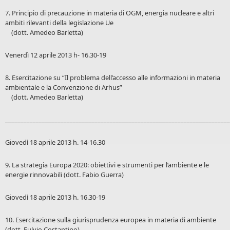
7. Principio di precauzione in materia di OGM, energia nucleare e altri
ambiti rilevanti della legislazione Ue
(dott. Amedeo Barletta)
Venerdì 12 aprile 2013 h- 16.30-19
8. Esercitazione su “Il problema dell’accesso alle informazioni in materia
ambientale e la Convenzione di Arhus”
(dott. Amedeo Barletta)
_________________________________________________________________________
Giovedì 18 aprile 2013 h. 14-16.30
9. La strategia Europa 2020: obiettivi e strumenti per l’ambiente e le
energie rinnovabili (dott. Fabio Guerra)
Giovedì 18 aprile 2013 h. 16.30-19
10. Esercitazione sulla giurisprudenza europea in materia di ambiente
(dott. Fulvio Costantino)