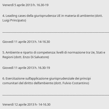
Venerdì 5 aprile 2013 h. 16.30-19
4. Leading cases della giurisprudenza UE in materia di ambiente (dott.
Luigi Principato)
_________________________________________________________________________
Giovedì 11 aprile 2013 h. 14-16.30
5. Ambiente e riparto di competenza: livelli di normazione tra Ue, Stati e
Regioni (dott. Enzo Di Salvatore)
Giovedì 11 aprile 2013 h. 16.30-19
6. Esercitazione sull’applicazione giurisprudenziale dei principi
comunitari del diritto dell’ambiente (dott. Fulvio Costantino)
_________________________________________________________________________
Venerdì 12 aprile 2013 h- 14-16.30