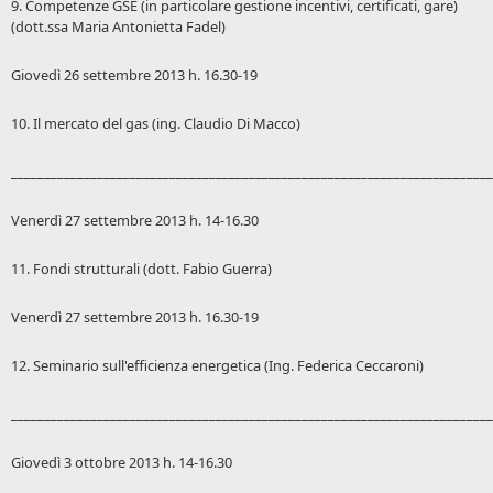
9. Competenze GSE (in particolare gestione incentivi, certificati, gare)
(dott.ssa Maria Antonietta Fadel)
Giovedì 26 settembre 2013 h. 16.30-19
10. Il mercato del gas (ing. Claudio Di Macco)
_________________________________________________________________________
Venerdì 27 settembre 2013 h. 14-16.30
11. Fondi strutturali (dott. Fabio Guerra)
Venerdì 27 settembre 2013 h. 16.30-19
12. Seminario sull'efficienza energetica (Ing. Federica Ceccaroni)
_________________________________________________________________________
Giovedì 3 ottobre 2013 h. 14-16.30