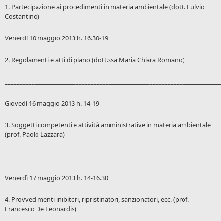
1. Partecipazione ai procedimenti in materia ambientale (dott. Fulvio
Costantino)
Venerdì 10 maggio 2013 h. 16.30-19
2. Regolamenti e atti di piano (dott.ssa Maria Chiara Romano)
_________________________________________________________________________
Giovedì 16 maggio 2013 h. 14-19
3. Soggetti competenti e attività amministrative in materia ambientale
(prof. Paolo Lazzara)
_________________________________________________________________________
Venerdì 17 maggio 2013 h. 14-16.30
4. Provvedimenti inibitori, ripristinatori, sanzionatori, ecc. (prof.
Francesco De Leonardis)