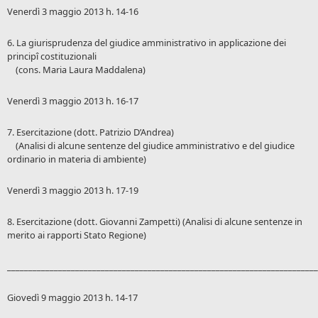
Venerdì 3 maggio 2013 h. 14-16
6. La giurisprudenza del giudice amministrativo in applicazione dei
principî costituzionali
(cons. Maria Laura Maddalena)
Venerdì 3 maggio 2013 h. 16-17
7. Esercitazione (dott. Patrizio D’Andrea)
(Analisi di alcune sentenze del giudice amministrativo e del giudice
ordinario in materia di ambiente)
Venerdì 3 maggio 2013 h. 17-19
8. Esercitazione (dott. Giovanni Zampetti) (Analisi di alcune sentenze in
merito ai rapporti Stato Regione)
_________________________________________________________________________
Giovedì 9 maggio 2013 h. 14-17