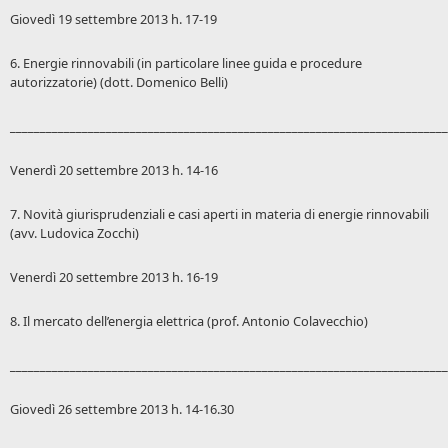
Giovedì 19 settembre 2013 h. 17-19
6. Energie rinnovabili (in particolare linee guida e procedure
autorizzatorie) (dott. Domenico Belli)
_________________________________________________________________________
Venerdì 20 settembre 2013 h. 14-16
7. Novità giurisprudenziali e casi aperti in materia di energie rinnovabili
(avv. Ludovica Zocchi)
Venerdì 20 settembre 2013 h. 16-19
8. Il mercato dell’energia elettrica (prof. Antonio Colavecchio)
_________________________________________________________________________
Giovedì 26 settembre 2013 h. 14-16.30