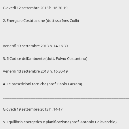
Giovedì 12 settembre 2013 h. 16.30-19
2. Energia e Costituzione (dott.ssa Ines Ciolli)
_________________________________________________________________________
Venerdì 13 settembre 2013 h. 14-16.30
3. Il Codice dell’ambiente (dott. Fulvio Costantino)
Venerdì 13 settembre 2013 h. 16.30-19
4. Le prescrizioni tecniche (prof. Paolo Lazzara)
_________________________________________________________________________
Giovedì 19 settembre 2013 h. 14-17
5. Equilibrio energetico e pianificazione (prof. Antonio Colavecchio)